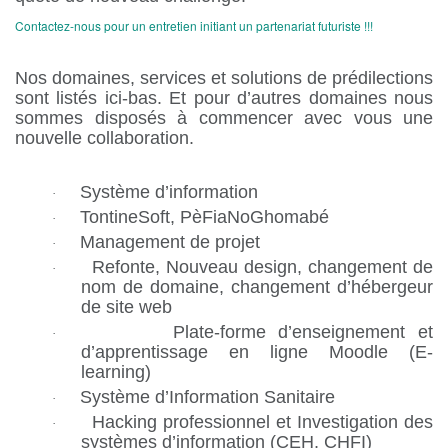
Contactez-nous pour un entretien initiant un partenariat futuriste !!!
Nos domaines, services et solutions de prédilections
sont listés ici-bas. Et pour d’autres domaines nous
sommes disposés à commencer avec vous une
nouvelle collaboration.
Système d’information
·
TontineSoft, PèFiaNoGhomabé
·
Management de projet
·
Refonte, Nouveau design, changement de
·
nom de domaine, changement d’hébergeur
de site web
Plate-forme d’enseignement et
·
d’apprentissage en ligne Moodle (E-
learning)
Système d’Information Sanitaire
·
Hacking professionnel et Investigation des
·
systèmes d’information (CEH, CHFI)