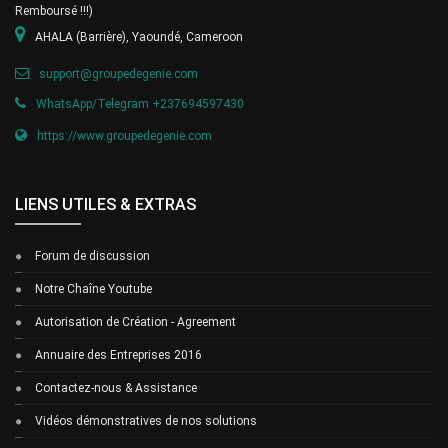
Remboursé !!!)
AHALA (Barrière), Yaoundé, Cameroon
support@groupedegenie.com
WhatsApp/Telegram +237694597430
https://www.groupedegenie.com
LIENS UTILES & EXTRAS
Forum de discussion
Notre Chaîne Youtube
Autorisation de Création - Agreement
Annuaire des Entreprises 2016
Contactez-nous & Assistance
Vidéos démonstratives de nos solutions