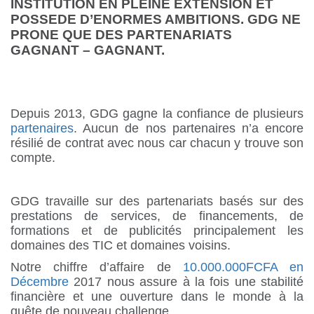
INSTITUTION EN PLEINE EXTENSION ET
POSSEDE D’ENORMES AMBITIONS. GDG NE
PRONE QUE DES PARTENARIATS
GAGNANT – GAGNANT.
Depuis 2013, GDG gagne la confiance de plusieurs
partenaires
. Aucun de nos partenaires n’a encore
résilié de contrat avec nous car chacun y trouve son
compte.
GDG travaille sur des partenariats basés sur des
prestations de services, de financements, de
formations et de publicités principalement les
domaines des TIC et domaines voisins.
Notre chiffre d’affaire de
10.000.000FCFA en
Décembre
2017 nous assure à la fois une stabilité
financière et une ouverture dans le monde à la
quête de nouveau challenge.